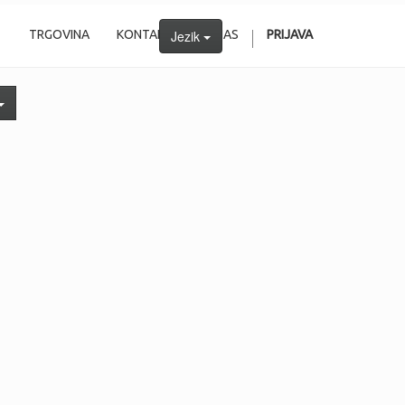
TRGOVINA
KONTAKTIRAJTE NAS
Jezik
PRIJAVA